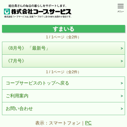
すまいる
1 / 1ページ（全2件）
《8月号》 「最新号」
《7月号》
1 / 1ページ（全2件）
コープサービスのトップへ戻る
ご利用案内
お問い合わせ
表示：スマートフォン｜
PC