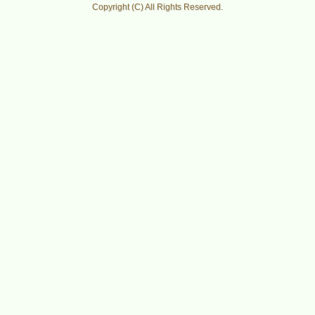
Copyright (C) All Rights Reserved.