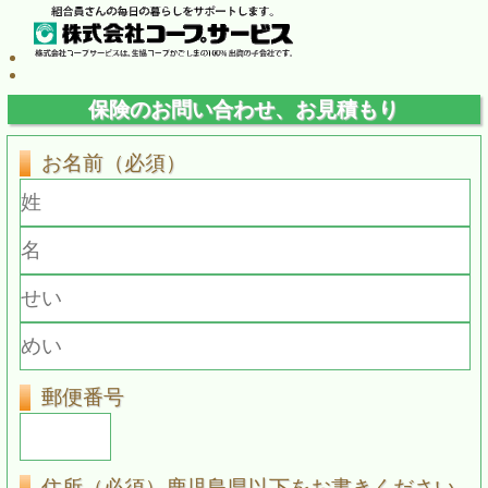
保険のお問い合わせ、お見積もり
お名前（必須）
郵便番号
住所（必須）鹿児島県以下をお書きください