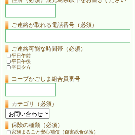
ご連絡が取れる電話番号（必須）
ご連絡可能な時間帯（必須）
平日午前
平日午後
平日夕方
コープかごしま組合員番号
カテゴリ（必須）
保険の種類（必須）
家族まるごと安心補償（傷害総合保険）