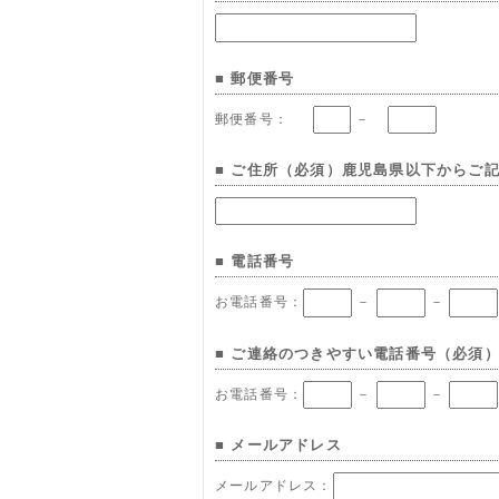
■ 郵便番号
郵便番号：
－
■ ご住所（必須）鹿児島県以下からご
■ 電話番号
お電話番号：
－
－
■ ご連絡のつきやすい電話番号（必須
お電話番号：
－
－
■ メールアドレス
メールアドレス：