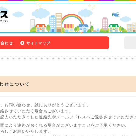
い合わせ
サイトマップ
わせについて
み、お問い合わせ、誠にありがとうございます。
連絡させていただく場合もございます。
ご記入いただきました連絡先やメールアドレスへご返答させていただき
時間により連絡がおくれる場合がございますことをご了承ください。
よろしくお願いいたします。