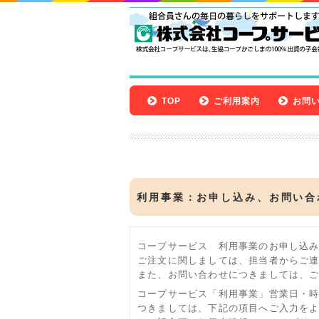
TOP
ご利用案内
お問
利用事業：お申し込み、お問い合
コープサービス 利用事業のお申し込
ご注文に関しましては、担当者からご
また、お問い合わせにつきましては、
コープサービス「利用事業」営業日・
つきましては、下記の項目へご入力を