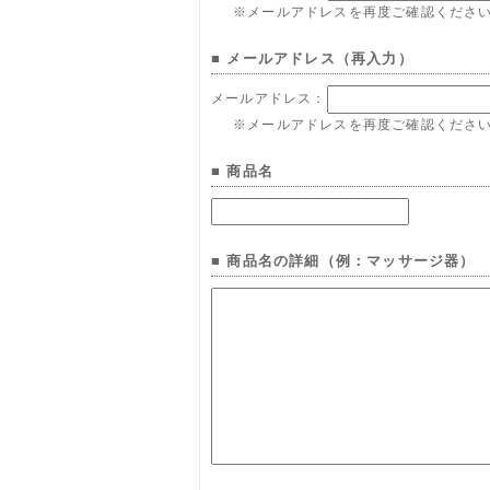
※メールアドレスを再度ご確認くださ
■ メールアドレス（再入力）
メールアドレス：
※メールアドレスを再度ご確認くださ
■ 商品名
■ 商品名の詳細（例：マッサージ器）