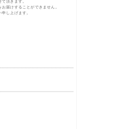
せて頂きます。
をお届けすることができません。
い申し上げます。