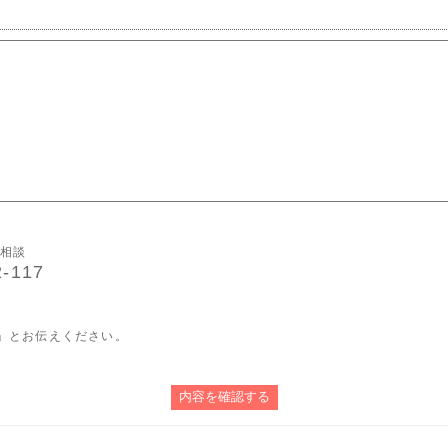
ご相談
-117
」とお伝えください。