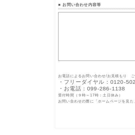
■ お問い合わせ内容等
お電話によるお問い合わせ/お見積もり 
・フリーダイヤル：0120-502
・お電話：099-286-1138
受付時間（９時～17時：土日休み）
お問い合わせの際に「ホームページを見た