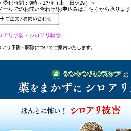
受付時間：9時～17時（土・日休み）＞
ールでのお問い合わせ/お申込みはこちらから承ります
ロアリ予防・シロアリ駆除
ロアリ予防・駆除についてご案内いたします。