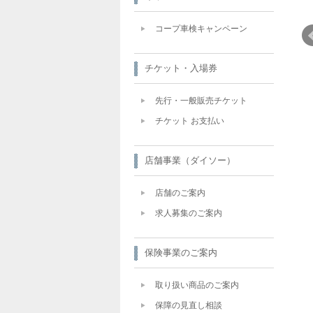
コープ車検キャンペーン
チケット・入場券
先行・一般販売チケット
チケット お支払い
店舗事業（ダイソー）
店舗のご案内
求人募集のご案内
保険事業のご案内
取り扱い商品のご案内
保障の見直し相談