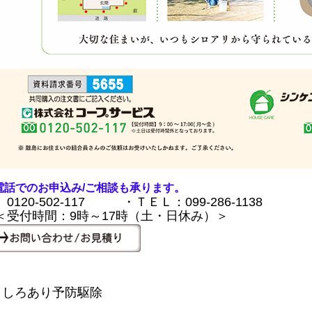
電話でのお申込み/ご相談も承ります。
0120-502-117 ・ＴＥＬ：099-286-1138
受付時間：9時～17時（土・日休み）＞
 しろあり予防駆除