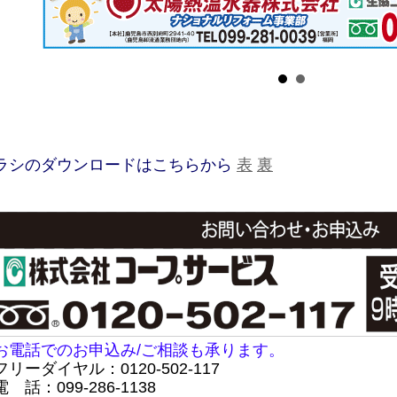
ラシのダウンロードはこちらから
表
裏
お電話でのお申込み/ご相談も承ります。
フリーダイヤル：0120-502-117
 話：099-286-1138