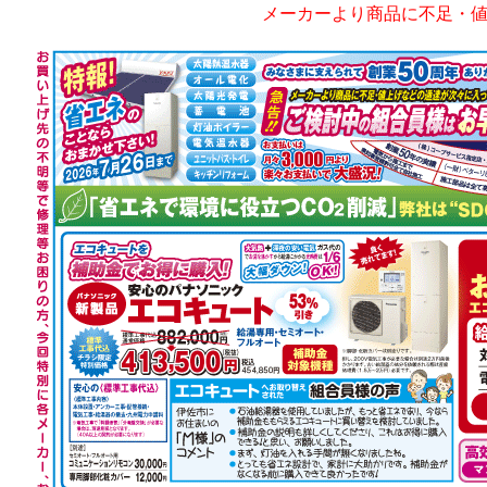
メーカーより商品に不足・値上げな