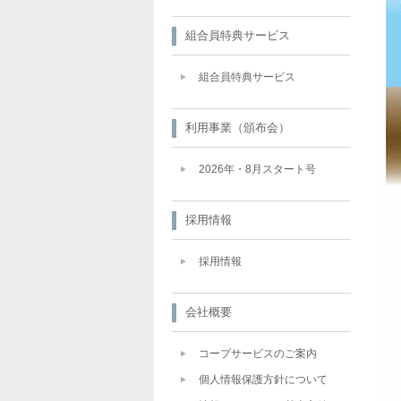
組合員特典サービス
組合員特典サービス
利用事業（頒布会）
2026年・8月スタート号
採用情報
採用情報
会社概要
コープサービスのご案内
個人情報保護方針について