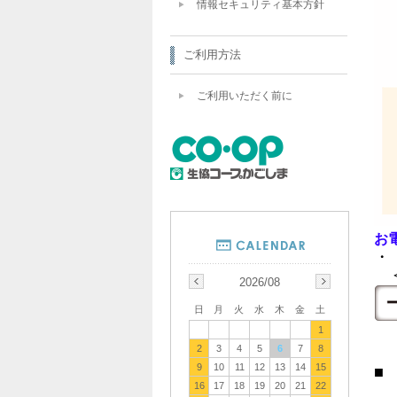
情報セキュリティ基本方針
ご利用方法
ご利用いただく前に
お
・ 
＜
2026/08
日
月
火
水
木
金
土
1
2
3
4
5
6
7
8
9
10
11
12
13
14
15
■
16
17
18
19
20
21
22