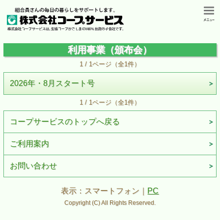
利用事業（頒布会）
1 / 1ページ（全1件）
2026年・8月スタート号
1 / 1ページ（全1件）
コープサービスのトップへ戻る
ご利用案内
お問い合わせ
表示：スマートフォン｜
PC
Copyright (C) All Rights Reserved.